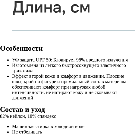
Особенности
УФ защита UPF 50: Блокирует 98% вредного излучения
Изготовлена из легкого быстросохнущего эластичного
трикотажа
Эффект второй кожи и комфорт в движении. Плоские
швы, крой по фигуре и премиальный состав материала
обеспечивают комфорт при нагрузках любой
интенсивности, не натирают кожу и не сковывают
движений
Состав и уход
82% нейлон, 18% спандекс
Машинная стирка в холодной воде
Не отбеливать