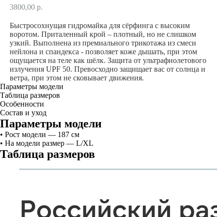
3800,00
р.
Быстросохнущая гидромайка для сёрфинга с высоким
воротом. Приталенный крой – плотный, но не слишком
узкий. Выполнена из премиального трикотажа из смеси
нейлона и спандекса - позволяет коже дышать, при этом
ощущается на теле как шёлк. Защита от ультрафиолетового
излучения UPF 50. Превосходно защищает вас от солнца и
ветра, при этом не сковывает движения.
Параметры модели
Таблица размеров
Особенности
Состав и уход
Параметры модели
• Рост модели — 187 см
• На модели размер — L/XL
Таблица размеров