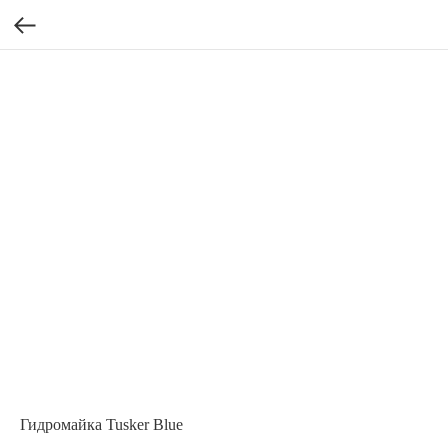
Гидромайка Tusker Blue