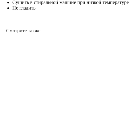
Сушить в стиральной машине при низкой температуре
Не гладить
Смотрите также